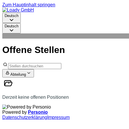
Zum Hauptinhalt springen
Deutsch
Deutsch
Offene Stellen
Abteilung
Derzeit keine offenen Positionen
Powered by
Personio
Datenschutzerklärung
Impressum