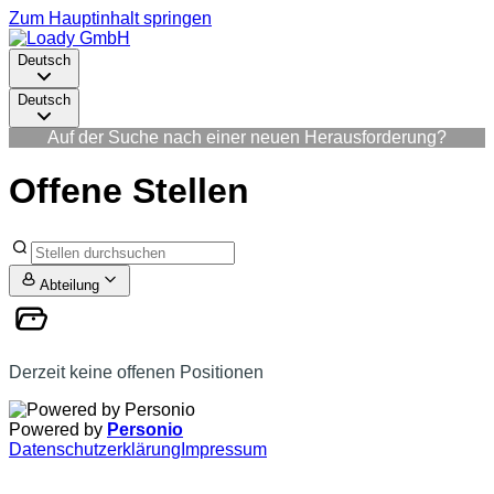
Zum Hauptinhalt springen
Deutsch
Deutsch
Auf der Suche nach einer neuen Herausforderung?
Offene Stellen
Abteilung
Derzeit keine offenen Positionen
Powered by
Personio
Datenschutzerklärung
Impressum